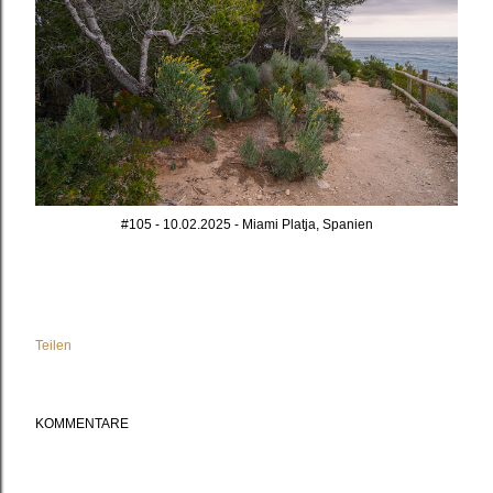
#105 - 10.02.2025 - Miami Platja, Spanien
Teilen
KOMMENTARE