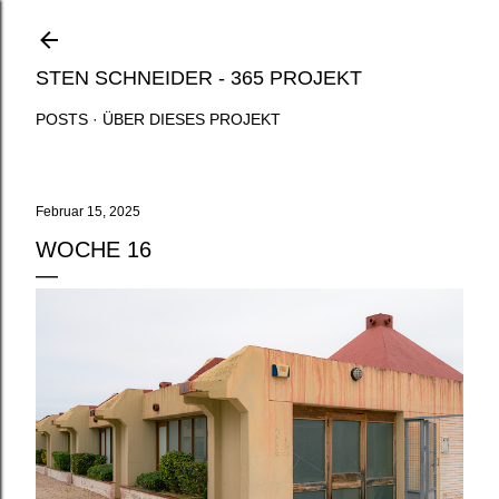
Direkt zum Hauptbereich
STEN SCHNEIDER - 365 PROJEKT
POSTS
ÜBER DIESES PROJEKT
Februar 15, 2025
WOCHE 16