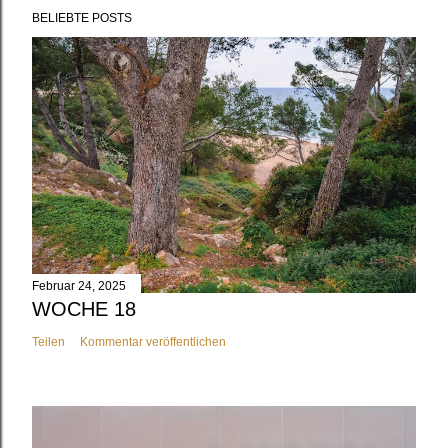
BELIEBTE POSTS
Februar 24, 2025
WOCHE 18
Teilen
Kommentar veröffentlichen