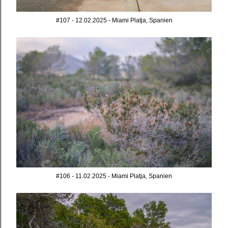
#107 - 12.02.2025 - Miami Platja, Spanien
#106 - 11.02.2025 - Miami Platja, Spanien