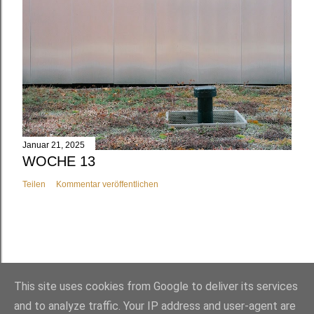
Januar 21, 2025
WOCHE 13
Teilen
Kommentar veröffentlichen
This site uses cookies from Google to deliver its services
and to analyze traffic. Your IP address and user-agent are